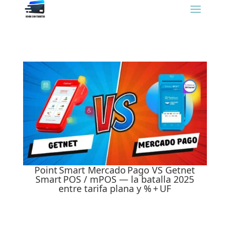
Point Smart Mercado Pago VS Getnet
Smart POS / mPOS — la batalla 2025
entre tarifa plana y % + UF