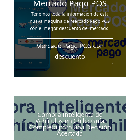
Mercado Pago POS
Tenemos toda la informacion de esta
nueva maquina de Mercado Pago POS
con el merjor descuento del mercado.
Mercado Pago POS con
descuento
Compra Inteligente de
Vehículos en Chile: Guía
Completa para una Decisión
Acertada