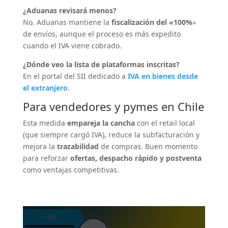
¿Aduanas revisará menos?
No. Aduanas mantiene la
fiscalización del «100%
»
de envíos, aunque el proceso es más expedito
cuando el IVA viene cobrado.
¿Dónde veo la lista de plataformas inscritas?
En el portal del SII dedicado a
IVA en bienes desde
el extranjero
.
Para vendedores y pymes en Chile
Esta medida
empareja la cancha
con el retail local
(que siempre cargó IVA), reduce la subfacturación y
mejora la
trazabilidad
de compras. Buen momento
para reforzar
ofertas, despacho rápido y postventa
como ventajas competitivas.