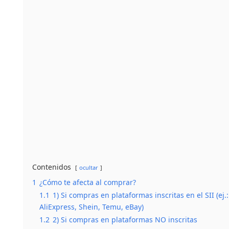
Contenidos
ocultar
1
¿Cómo te afecta al comprar?
1.1
1) Si compras en plataformas inscritas en el SII (ej.:
AliExpress, Shein, Temu, eBay)
1.2
2) Si compras en plataformas NO inscritas