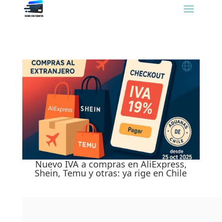
Nuevo IVA a compras en AliExpress,
Shein, Temu y otras: ya rige en Chile