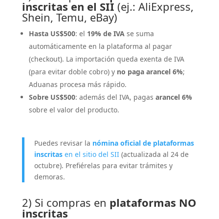
inscritas en el SII
(ej.: AliExpress,
Shein, Temu, eBay)
Hasta US$500
: el
19% de IVA
se suma
automáticamente en la plataforma al pagar
(checkout). La importación queda exenta de IVA
(para evitar doble cobro) y
no paga arancel 6%
;
Aduanas procesa más rápido.
Sobre US$500
: además del IVA, pagas
arancel 6%
sobre el valor del producto.
Puedes revisar la
nómina oficial de plataformas
inscritas
en el sitio del SII
(actualizada al 24 de
octubre). Prefiérelas para evitar trámites y
demoras.
2) Si compras en
plataformas NO
inscritas