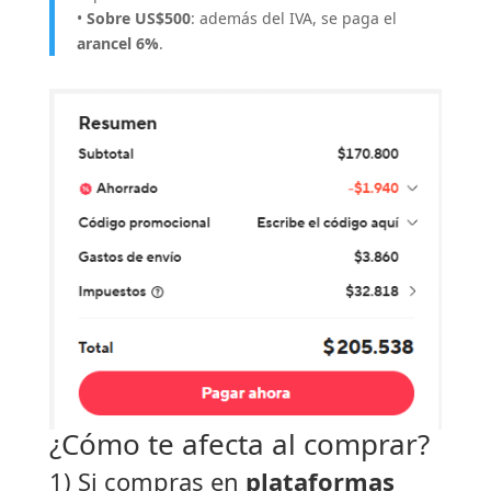
•
Sobre US$500
: además del IVA, se paga el
arancel 6%
.
¿Cómo te afecta al comprar?
1) Si compras en
plataformas