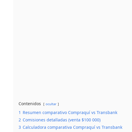
Contenidos
ocultar
1
Resumen comparativo Compraquí vs Transbank
2
Comisiones detalladas (venta $100 000)
3
Calculadora comparativa Compraquí vs Transbank