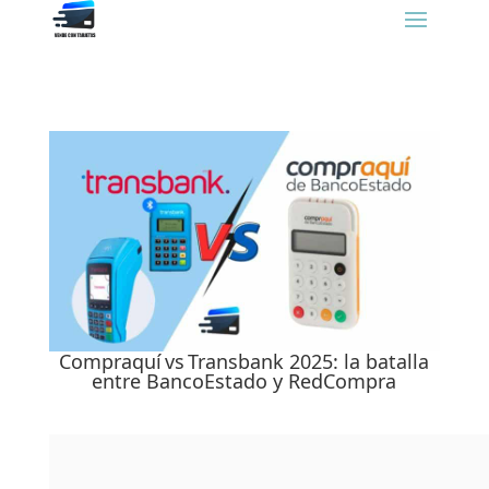
Compraquí vs Transbank 2025: la batalla
entre BancoEstado y RedCompra